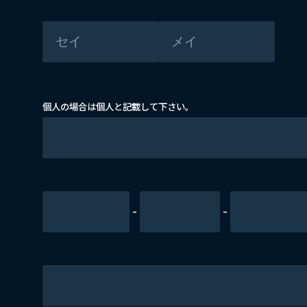
個人の場合は個人と記載して下さい。
-
-