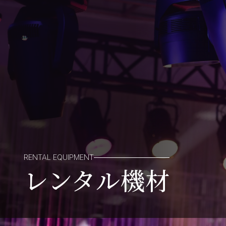
RENTAL EQUIPMENT
レンタル機材