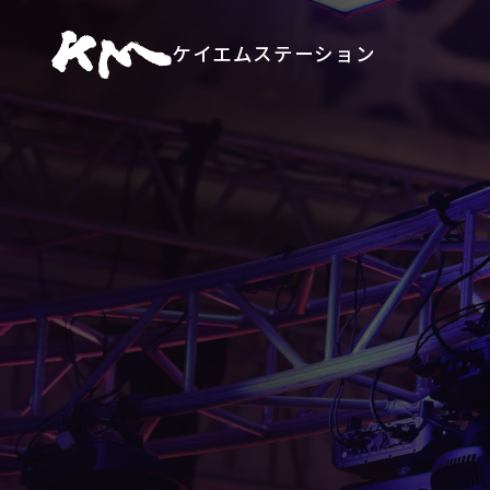
ケイエムステーション