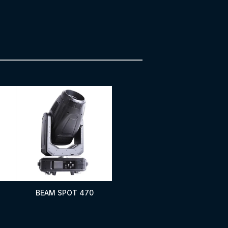
BEAM SPOT 470